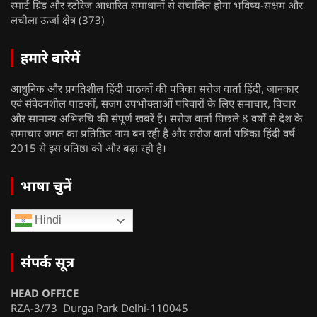
स्मार्ट ग्रिड और स्टोरेज आधारित समाधानों से संचालित होगा भविष्य-सक्षम और
लचीला ऊर्जा क्षेत्र
(373)
हमारे बारेमें
आधुनिक और प्रगतिशील हिंदी पाठकों की पत्रिका सरोज वार्ता हिंदी, जानकार
एवं संवेदनशील पाठकों, सजग उपभोक्ताओं परिवारों के लिए समाचार, विचार
और सामान्य अभिरुचि की संपूर्ण खबरें है। सरोज वार्ता पिछले 8 वर्षों से देश के
समाचार जगत का प्रतिष्ठित नाम बन रही है और सरोज वार्ता पत्रिका हिंदी वर्ष
2015 से इस प्रतिष्ठा को और बढ़ा रही है।
भाषा चुनें
Hindi
संपर्क सूत्र
HEAD OFFICE
RZA-3/73 Durga Park Delhi-110045