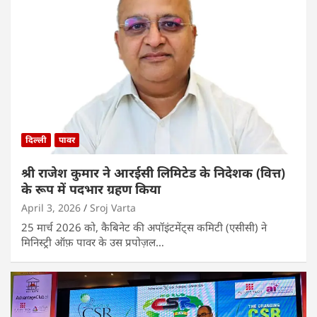
दिल्ली
पावर
श्री राजेश कुमार ने आरईसी लिमिटेड के निदेशक (वित्त)
के रूप में पदभार ग्रहण किया
April 3, 2026
Sroj Varta
25 मार्च 2026 को, कैबिनेट की अपॉइंटमेंट्स कमिटी (एसीसी) ने
मिनिस्ट्री ऑफ़ पावर के उस प्रपोज़ल…