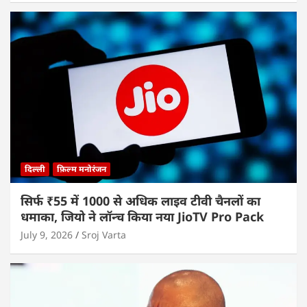
दिल्ली
फ़िल्म मनोरंजन
सिर्फ ₹55 में 1000 से अधिक लाइव टीवी चैनलों का
धमाका, जियो ने लॉन्च किया नया JioTV Pro Pack
July 9, 2026
Sroj Varta