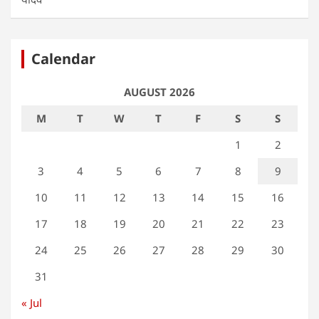
Calendar
AUGUST 2026
M
T
W
T
F
S
S
1
2
3
4
5
6
7
8
9
10
11
12
13
14
15
16
17
18
19
20
21
22
23
24
25
26
27
28
29
30
31
« Jul