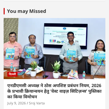
You may Missed
दिल्ली
एनडीएमसी अध्यक्ष ने ठोस अपशिष्ट प्रबंधन नियम, 2026
के प्रभावी क्रियान्वयन हेतु ‘वेस्ट वाइज़ सिटिज़न्स’ पुस्तिका
का किया विमोचन
July 9, 2026
Sroj Varta