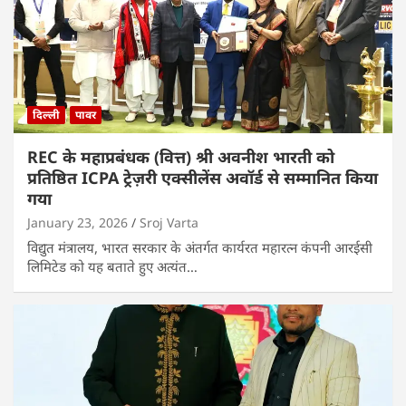
दिल्ली
पावर
REC के महाप्रबंधक (वित्त) श्री अवनीश भारती को
प्रतिष्ठित ICPA ट्रेज़री एक्सीलेंस अवॉर्ड से सम्मानित किया
गया
January 23, 2026
Sroj Varta
विद्युत मंत्रालय, भारत सरकार के अंतर्गत कार्यरत महारत्न कंपनी आरईसी
लिमिटेड को यह बताते हुए अत्यंत…