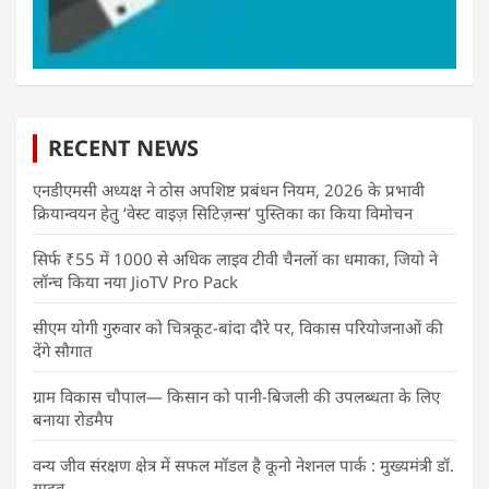
RECENT NEWS
एनडीएमसी अध्यक्ष ने ठोस अपशिष्ट प्रबंधन नियम, 2026 के प्रभावी
क्रियान्वयन हेतु ‘वेस्ट वाइज़ सिटिज़न्स’ पुस्तिका का किया विमोचन
सिर्फ ₹55 में 1000 से अधिक लाइव टीवी चैनलों का धमाका, जियो ने
लॉन्च किया नया JioTV Pro Pack
सीएम योगी गुरुवार को चित्रकूट-बांदा दौरे पर, विकास परियोजनाओं की
देंगे सौगात
ग्राम विकास चौपाल— किसान को पानी-बिजली की उपलब्धता के लिए
बनाया रोडमैप
वन्य जीव संरक्षण क्षेत्र में सफल मॉडल है कूनो नेशनल पार्क : मुख्यमंत्री डॉ.
यादव