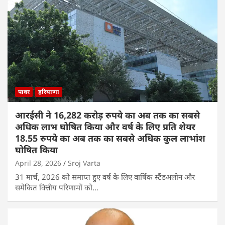
पावर
हरियाणा
आरईसी ने 16,282 करोड़ रुपये का अब तक का सबसे
अधिक लाभ घोषित किया और वर्ष के लिए प्रति शेयर
18.55 रुपये का अब तक का सबसे अधिक कुल लाभांश
घोषित किया
April 28, 2026
Sroj Varta
31 मार्च, 2026 को समाप्त हुए वर्ष के लिए वार्षिक स्टैंडअलोन और
समेकित वित्तीय परिणामों को…