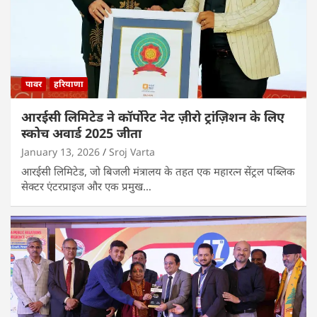
पावर
हरियाणा
आरईसी लिमिटेड ने कॉर्पोरेट नेट ज़ीरो ट्रांज़िशन के लिए
स्कोच अवार्ड 2025 जीता
January 13, 2026
Sroj Varta
आरईसी लिमिटेड, जो बिजली मंत्रालय के तहत एक महारत्न सेंट्रल पब्लिक
सेक्टर एंटरप्राइज और एक प्रमुख…