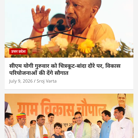
उत्तर प्रदेश
सीएम योगी गुरुवार को चित्रकूट-बांदा दौरे पर, विकास
परियोजनाओं की देंगे सौगात
July 9, 2026
Sroj Varta