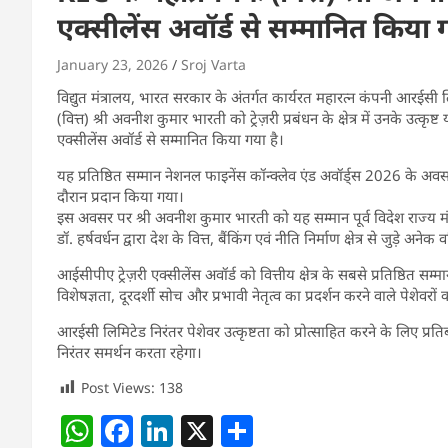
एक्सीलेंस अवॉर्ड से सम्मानित किया 
January 23, 2026
Sroj Varta
विद्युत मंत्रालय, भारत सरकार के अंतर्गत कार्यरत महारत्न कंपनी आरईसी ल
(वित्त) श्री अवनीश कुमार भारती को ट्रेज़री प्रबंधन के क्षेत्र में उनके उत्क
एक्सीलेंस अवॉर्ड से सम्मानित किया गया है।
यह प्रतिष्ठित सम्मान नेशनल फाइनेंस कॉन्क्लेव एंड अवॉर्ड्स 2026 के 
दौरान प्रदान किया गया।
इस अवसर पर श्री अवनीश कुमार भारती को यह सम्मान पूर्व विदेश राज्य मंत्री 
डॉ. हर्षवर्धन द्वारा देश के वित्त, बैंकिंग एवं नीति निर्माण क्षेत्र से जुड़े अ
आईसीपीए ट्रेज़री एक्सीलेंस अवॉर्ड को वित्तीय क्षेत्र के सबसे प्रतिष्ठित सम्मानों 
विशेषज्ञता, दूरदर्शी सोच और प्रभावी नेतृत्व का प्रदर्शन करने वाले पेशेवरों
आरईसी लिमिटेड निरंतर पेशेवर उत्कृष्टता को प्रोत्साहित करने के लिए प्रतिब
निरंतर समर्थन करता रहेगा।
Post Views:
138
W
F
Li
X
S