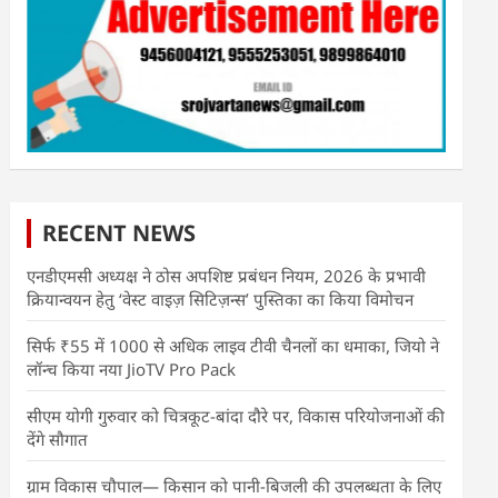
RECENT NEWS
एनडीएमसी अध्यक्ष ने ठोस अपशिष्ट प्रबंधन नियम, 2026 के प्रभावी
क्रियान्वयन हेतु ‘वेस्ट वाइज़ सिटिज़न्स’ पुस्तिका का किया विमोचन
सिर्फ ₹55 में 1000 से अधिक लाइव टीवी चैनलों का धमाका, जियो ने
लॉन्च किया नया JioTV Pro Pack
सीएम योगी गुरुवार को चित्रकूट-बांदा दौरे पर, विकास परियोजनाओं की
देंगे सौगात
ग्राम विकास चौपाल— किसान को पानी-बिजली की उपलब्धता के लिए