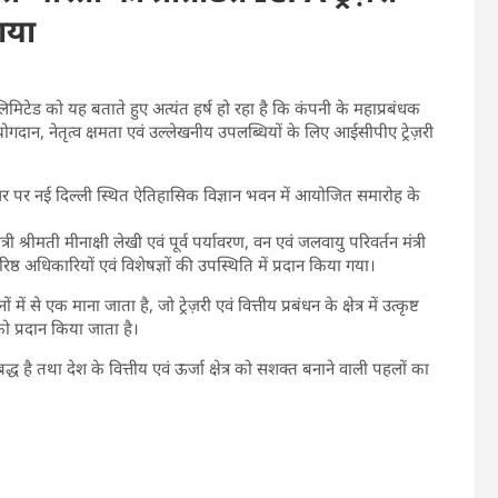
गया
िमिटेड को यह बताते हुए अत्यंत हर्ष हो रहा है कि कंपनी के महाप्रबंधक
ृष्ट योगदान, नेतृत्व क्षमता एवं उल्लेखनीय उपलब्धियों के लिए आईसीपीए ट्रेज़री
अवसर पर नई दिल्ली स्थित ऐतिहासिक विज्ञान भवन में आयोजित समारोह के
श्रीमती मीनाक्षी लेखी एवं पूर्व पर्यावरण, वन एवं जलवायु परिवर्तन मंत्री
नेक वरिष्ठ अधिकारियों एवं विशेषज्ञों की उपस्थिति में प्रदान किया गया।
में से एक माना जाता है, जो ट्रेज़री एवं वित्तीय प्रबंधन के क्षेत्र में उत्कृष्ट
 को प्रदान किया जाता है।
द्ध है तथा देश के वित्तीय एवं ऊर्जा क्षेत्र को सशक्त बनाने वाली पहलों का