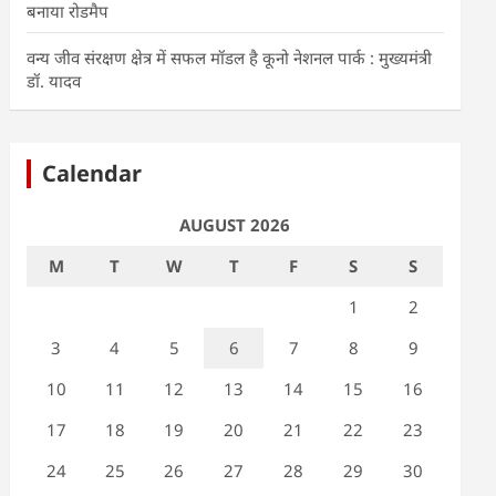
बनाया रोडमैप
वन्य जीव संरक्षण क्षेत्र में सफल मॉडल है कूनो नेशनल पार्क : मुख्यमंत्री
डॉ. यादव
Calendar
AUGUST 2026
M
T
W
T
F
S
S
1
2
3
4
5
6
7
8
9
10
11
12
13
14
15
16
17
18
19
20
21
22
23
24
25
26
27
28
29
30