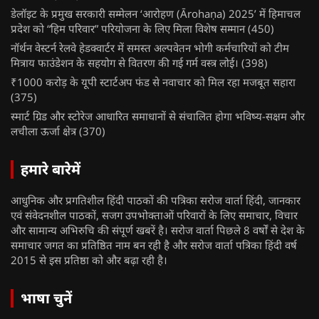
डेलॉइट के प्रमुख सरकारी सम्मेलन ‘आरोहण (Ārohaṇa) 2025’ में हिमाचल
प्रदेश को “हिम परिवार” परियोजना के लिए मिला विशेष सम्मान
(450)
नॉर्थन वेस्टर्न रेलवे हेडक्वार्टर में समस्त अल्पवेतन भोगी कर्मचारियों को टीम
मित्राय फाउंडेशन के सहयोग से वितरण की गई गर्म वस्त्र लोई।
(398)
₹1000 करोड़ के यूपी स्टार्टअप फंड से नवाचार को मिल रहा मजबूत सहारा
(375)
स्मार्ट ग्रिड और स्टोरेज आधारित समाधानों से संचालित होगा भविष्य-सक्षम और
लचीला ऊर्जा क्षेत्र
(370)
हमारे बारेमें
आधुनिक और प्रगतिशील हिंदी पाठकों की पत्रिका सरोज वार्ता हिंदी, जानकार
एवं संवेदनशील पाठकों, सजग उपभोक्ताओं परिवारों के लिए समाचार, विचार
और सामान्य अभिरुचि की संपूर्ण खबरें है। सरोज वार्ता पिछले 8 वर्षों से देश के
समाचार जगत का प्रतिष्ठित नाम बन रही है और सरोज वार्ता पत्रिका हिंदी वर्ष
2015 से इस प्रतिष्ठा को और बढ़ा रही है।
भाषा चुनें