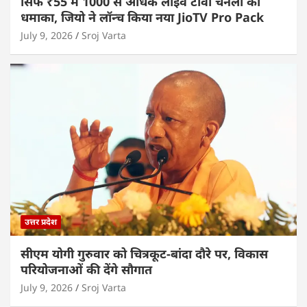
सिर्फ ₹55 में 1000 से अधिक लाइव टीवी चैनलों का
धमाका, जियो ने लॉन्च किया नया JioTV Pro Pack
July 9, 2026
Sroj Varta
उत्तर प्रदेश
सीएम योगी गुरुवार को चित्रकूट-बांदा दौरे पर, विकास
परियोजनाओं की देंगे सौगात
July 9, 2026
Sroj Varta