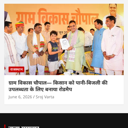
राजस्थान
ग्राम विकास चौपाल— किसान को पानी-बिजली की
उपलब्धता के लिए बनाया रोडमैप
June 6, 2026
Sroj Varta