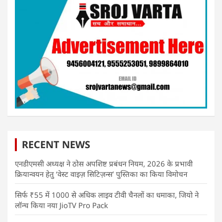
RECENT NEWS
एनडीएमसी अध्यक्ष ने ठोस अपशिष्ट प्रबंधन नियम, 2026 के प्रभावी
क्रियान्वयन हेतु ‘वेस्ट वाइज़ सिटिज़न्स’ पुस्तिका का किया विमोचन
सिर्फ ₹55 में 1000 से अधिक लाइव टीवी चैनलों का धमाका, जियो ने
लॉन्च किया नया JioTV Pro Pack