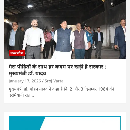
मध्यप्रदेश
गैस पीड़ितों के साथ हर कदम पर खड़ी है सरकार :
मुख्यमंत्री डॉ. यादव
January 17, 2026
Sroj Varta
मुख्यमंत्री डॉ. मोहन यादव ने कहा है कि 2 और 3 दिसम्बर 1984 की
दरमियानी रात…