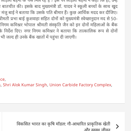
 भी बातचीत की। इसके बाद मुख्यमंत्री डॉ. यादव ने स्कूली बच्चों के साथ खुद
मंजु बाई ने बताया कि उसके पति बीमार हैं। कुछ आर्थिक मदद कर दीजिए।
रीमती प्रभा बाई कुशवाहा सहित दोनों को मुख्यमंत्री स्वेच्छानुदान मद से 50-
र निगम कमिश्नर भोपाल श्रीमती संस्कृति जैन को इन दोनों महिलाओं के बैंक
के निर्देश दिए। नगर निगम कमिश्नर ने बताया कि तात्कालिक रूप से दोनों
 जल्द ही उनके बैंक खातों में पहुंचा दी जाएगी।
ice
,
a
,
Shri Alok Kumar Singh
,
Union Carbide Factory Complex
,
विकसित भारत का कृषि मॉडल: गौ-आधारित प्राकृतिक खेती
और स्वस्थ जीवन