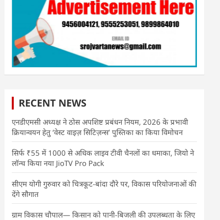
RECENT NEWS
एनडीएमसी अध्यक्ष ने ठोस अपशिष्ट प्रबंधन नियम, 2026 के प्रभावी
क्रियान्वयन हेतु ‘वेस्ट वाइज़ सिटिज़न्स’ पुस्तिका का किया विमोचन
सिर्फ ₹55 में 1000 से अधिक लाइव टीवी चैनलों का धमाका, जियो ने
लॉन्च किया नया JioTV Pro Pack
सीएम योगी गुरुवार को चित्रकूट-बांदा दौरे पर, विकास परियोजनाओं की
देंगे सौगात
ग्राम विकास चौपाल— किसान को पानी-बिजली की उपलब्धता के लिए