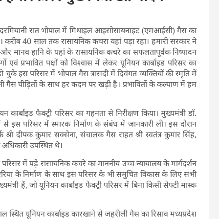
 की दरमियानी रात भोपाल में मिथाइल आइसोसायनाइट (एमआईसी) गैस का
 हुए। करीब 40 साल तक रासायनिक कचरा यहां पड़ा रहा। हमारी सरकार ने
ान और मानव हानि के यहां के रासायनिक कचरे का सफलतापूर्वक निष्पादन
 एवं प्रभावित पक्षों को विश्वास में लेकर यूनियन कार्बाइड परिसर का
चुके इस परिसर में भोपाल गैस त्रासदी में दिवंगत व्यक्तियों की स्मृति में
ी गैस पीड़ितों के साथ हर कदम पर खड़ी है। प्रभावितों के कल्याण में हम
 कार्बाइड फैक्ट्री परिसर का गहनता से निरीक्षण किया। मुख्यमंत्री डॉ.
 से इस परिसर में स्मारक निर्माण के संबंध में जानकारी ली। इस दौरान
 श्री दीपक कुमार सक्सेना, संचालक गैस राहत श्री स्वतंत्र कुमार सिंह,
्ठ अधिकारी उपस्थित थे।
्री परिसर में पड़े रासायनिक कचरे का माननीय उच्च न्यायालय के मार्गदर्शन
 एरिया के निर्माण के साथ इस परिसर के भी समुचित विकास के लिए सभी
ख्यमंत्री हैं, जो यूनियन कार्बाइड फैक्ट्री परिसर में बिना किसी सेफ्टी मास्क
भोपाल स्थित यूनियन कार्बाइड कारखाने से जहरीली गैस का रिसाव मध्यप्रदेश