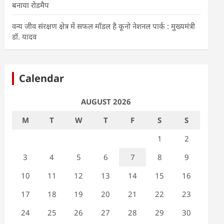
बनाया रोडमैप
वन्य जीव संरक्षण क्षेत्र में सफल मॉडल है कूनो नेशनल पार्क : मुख्यमंत्री
डॉ. यादव
Calendar
AUGUST 2026
M
T
W
T
F
S
S
1
2
3
4
5
6
7
8
9
10
11
12
13
14
15
16
17
18
19
20
21
22
23
24
25
26
27
28
29
30