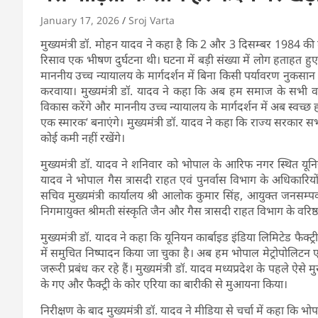
January 17, 2026
Sroj Varta
मुख्यमंत्री डॉ. मोहन यादव ने कहा है कि 2 और 3 दिसम्बर 1984
रिसाव एक भीषण दुर्घटना थी। घटना में बड़ी संख्या में लोग हताहत
माननीय उच्च न्यायालय के मार्गदर्शन में बिना किसी पर्यावरण नुकस
करवाया। मुख्यमंत्री डॉ. यादव ने कहा कि अब हम समाज के सभी वर्गों
विकास करेंगे और माननीय उच्च न्यायालय के मार्गदर्शन में अब स्वच्छ हो 
एक स्मारक’ बनाएंगे। मुख्यमंत्री डॉ. यादव ने कहा कि राज्य सरकार सभ
कोई कमी नहीं रखेंगे।
मुख्यमंत्री डॉ. यादव ने शनिवार को भोपाल के आरिफ नगर स्थित यूनियन
यादव ने भोपाल गैस त्रासदी राहत एवं पुनर्वास विभाग के अधिकारियों
सचिव मुख्यमंत्री कार्यालय श्री आलोक कुमार सिंह, आयुक्त जनसम्पर्क
निगमायुक्त श्रीमती संस्कृति जैन और गैस त्रासदी राहत विभाग के वरिष
मुख्यमंत्री डॉ. यादव ने कहा कि यूनियन कार्बाइड इंडिया लिमिटेड फैक्ट
में समुचित निष्पादन किया जा चुका है। अब हम भोपाल मेट्रोपोलिटन
जरूरी प्रबंध कर रहे हैं। मुख्यमंत्री डॉ. यादव मध्यप्रदेश के पहले ऐसे मु
के गए और फैक्ट्री के कोर एरिया का बारीकी से मुआयना किया।
निरीक्षण के बाद मुख्यमंत्री डॉ. यादव ने मीडिया से चर्चा में कहा कि 