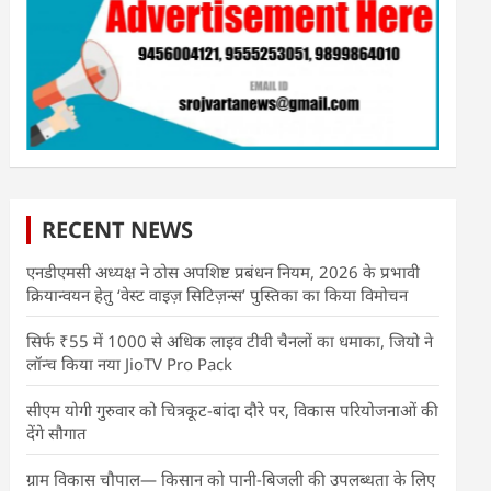
RECENT NEWS
एनडीएमसी अध्यक्ष ने ठोस अपशिष्ट प्रबंधन नियम, 2026 के प्रभावी
क्रियान्वयन हेतु ‘वेस्ट वाइज़ सिटिज़न्स’ पुस्तिका का किया विमोचन
सिर्फ ₹55 में 1000 से अधिक लाइव टीवी चैनलों का धमाका, जियो ने
लॉन्च किया नया JioTV Pro Pack
सीएम योगी गुरुवार को चित्रकूट-बांदा दौरे पर, विकास परियोजनाओं की
देंगे सौगात
ग्राम विकास चौपाल— किसान को पानी-बिजली की उपलब्धता के लिए