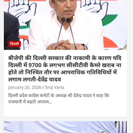
दिल्ली
बीजेपी की दिल्ली सरकार की नाकामी के कारण यदि
दिल्ली में 9700 के लगभग सीसीटीवी कैमरे खराब ना
होते तो निश्चित तौर पर आपराधिक गतिविधियों में
लगाम लगती-देवेंद्र यादव
January 20, 2026
Sroj Varta
दिल्ली प्रदेश कांग्रेस कमेटी के अध्यक्ष श्री देवेन्द्र यादव ने कहा कि
राजधानी में बढ़ती अपराध…