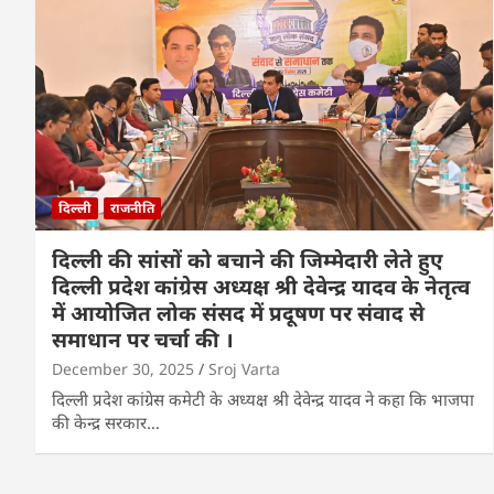
दिल्ली
राजनीति
दिल्ली की सांसों को बचाने की जिम्मेदारी लेते हुए
दिल्ली प्रदेश कांग्रेस अध्यक्ष श्री देवेन्द्र यादव के नेतृत्व
में आयोजित लोक संसद में प्रदूषण पर संवाद से
समाधान पर चर्चा की ।
December 30, 2025
Sroj Varta
दिल्ली प्रदेश कांग्रेस कमेटी के अध्यक्ष श्री देवेन्द्र यादव ने कहा कि भाजपा
की केन्द्र सरकार…