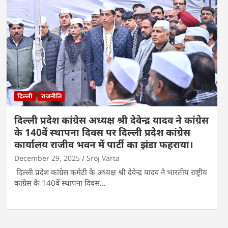
दिल्ली
राजनीति
दिल्ली प्रदेश कांग्रेस अध्यक्ष श्री देवेन्द्र यादव ने कांग्रेस
के 140वें स्थापना दिवस पर दिल्ली प्रदेश कांग्रेस
कार्यालय राजीव भवन में पार्टी का झंडा फहराया।
December 29, 2025
Sroj Varta
दिल्ली प्रदेश कांग्रेस कमेटी के अध्यक्ष श्री देवेन्द्र यादव ने भारतीय राष्ट्रीय
कांग्रेस के 140वें स्थापना दिवस…