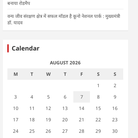
बनाया रोडमैप
वन्य जीव संरक्षण क्षेत्र में सफल मॉडल है कूनो नेशनल पार्क : मुख्यमंत्री
डॉ. यादव
Calendar
AUGUST 2026
M
T
W
T
F
S
S
1
2
3
4
5
6
7
8
9
10
11
12
13
14
15
16
17
18
19
20
21
22
23
24
25
26
27
28
29
30