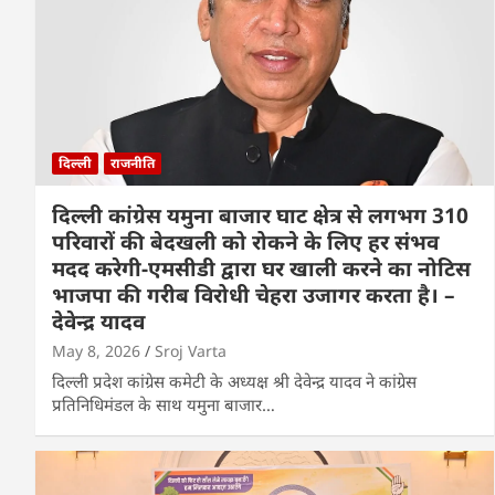
दिल्ली
राजनीति
दिल्ली कांग्रेस यमुना बाजार घाट क्षेत्र से लगभग 310
परिवारों की बेदखली को रोकने के लिए हर संभव
मदद करेगी-एमसीडी द्वारा घर खाली करने का नोटिस
भाजपा की गरीब विरोधी चेहरा उजागर करता है। –
देवेन्द्र यादव
May 8, 2026
Sroj Varta
दिल्ली प्रदेश कांग्रेस कमेटी के अध्यक्ष श्री देवेन्द्र यादव ने कांग्रेस
प्रतिनिधिमंडल के साथ यमुना बाजार…