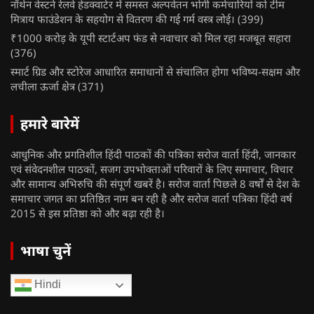
नॉर्थन वेस्टर्न रेलवे हेडक्वार्टर में समस्त अल्पवेतन भोगी कर्मचारियों को टीम
मित्राय फाउंडेशन के सहयोग से वितरण की गई गर्म वस्त्र लोई।
(399)
₹1000 करोड़ के यूपी स्टार्टअप फंड से नवाचार को मिल रहा मजबूत सहारा
(376)
स्मार्ट ग्रिड और स्टोरेज आधारित समाधानों से संचालित होगा भविष्य-सक्षम और
लचीला ऊर्जा क्षेत्र
(371)
हमारे बारेमें
आधुनिक और प्रगतिशील हिंदी पाठकों की पत्रिका सरोज वार्ता हिंदी, जानकार
एवं संवेदनशील पाठकों, सजग उपभोक्ताओं परिवारों के लिए समाचार, विचार
और सामान्य अभिरुचि की संपूर्ण खबरें है। सरोज वार्ता पिछले 8 वर्षों से देश के
समाचार जगत का प्रतिष्ठित नाम बन रही है और सरोज वार्ता पत्रिका हिंदी वर्ष
2015 से इस प्रतिष्ठा को और बढ़ा रही है।
भाषा चुनें
Hindi