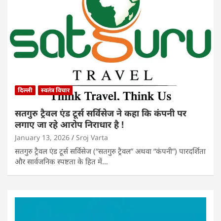
दिल्ली
स्वतंत्र विचार
सतगुरु ट्रैवल एंड टूर्स सर्विसेज ने कहा कि कंपनी पर
लगाए जा रहे आरोप निराधार है !
January 13, 2026
Sroj Varta
सतगुरु ट्रैवल एंड टूर्स सर्विसेज (“सतगुरु ट्रैवल” अथवा “कंपनी”) पारदर्शिता
और सार्वजनिक स्पष्टता के हित में…