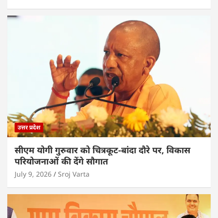
उत्तर प्रदेश
सीएम योगी गुरुवार को चित्रकूट-बांदा दौरे पर, विकास
परियोजनाओं की देंगे सौगात
July 9, 2026
Sroj Varta