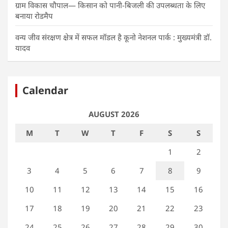
ग्राम विकास चौपाल— किसान को पानी-बिजली की उपलब्धता के लिए
बनाया रोडमैप
वन्य जीव संरक्षण क्षेत्र में सफल मॉडल है कूनो नेशनल पार्क : मुख्यमंत्री डॉ.
यादव
Calendar
AUGUST 2026
M
T
W
T
F
S
S
1
2
3
4
5
6
7
8
9
10
11
12
13
14
15
16
17
18
19
20
21
22
23
24
25
26
27
28
29
30