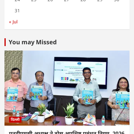
31
« Jul
You may Missed
दिल्ली
एनडीएमसी अध्यक्ष ने ठोस अपशिष्ट प्रबंधन नियम, 2026