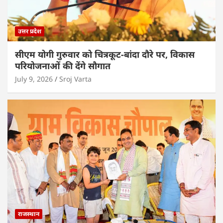
उत्तर प्रदेश
सीएम योगी गुरुवार को चित्रकूट-बांदा दौरे पर, विकास
परियोजनाओं की देंगे सौगात
July 9, 2026
Sroj Varta
राजस्थान