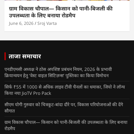
ग्राम विकास चौपाल— किसान को पानी-बिजली की
उपलब्धता के लिए बनाया रोडमैप
June 6, 2026
Sroj Varta
ताजा समाचार
एनडीएमसी अध्यक्ष ने ठोस अपशिष्ट प्रबंधन नियम, 2026 के प्रभावी
क्रियान्वयन हेतु ‘वेस्ट वाइज़ सिटिज़न्स’ पुस्तिका का किया विमोचन
सिर्फ ₹55 में 1000 से अधिक लाइव टीवी चैनलों का धमाका, जियो ने लॉन्च
किया नया JioTV Pro Pack
सीएम योगी गुरुवार को चित्रकूट-बांदा दौरे पर, विकास परियोजनाओं की देंगे
सौगात
ग्राम विकास चौपाल— किसान को पानी-बिजली की उपलब्धता के लिए बनाया
रोडमैप