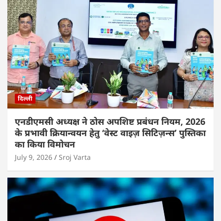
दिल्ली
एनडीएमसी अध्यक्ष ने ठोस अपशिष्ट प्रबंधन नियम, 2026
के प्रभावी क्रियान्वयन हेतु ‘वेस्ट वाइज़ सिटिज़न्स’ पुस्तिका
का किया विमोचन
July 9, 2026
Sroj Varta