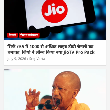
दिल्ली
फ़िल्म मनोरंजन
सिर्फ ₹55 में 1000 से अधिक लाइव टीवी चैनलों का
धमाका, जियो ने लॉन्च किया नया JioTV Pro Pack
July 9, 2026
Sroj Varta