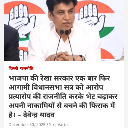
दिल्ली
राजनीति
भाजपा की रेखा सरकार एक बार फिर
आगामी विधानसभा सत्र को आरोप
प्रत्यारोप की राजनीति करके भेट चढ़ाकर
अपनी नाकामियों से बचने की फिराक में
है। – देवेन्द्र यादव
December 30, 2025
Sroj Varta