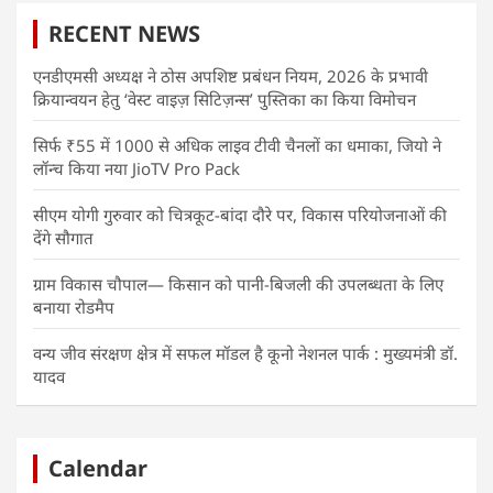
RECENT NEWS
एनडीएमसी अध्यक्ष ने ठोस अपशिष्ट प्रबंधन नियम, 2026 के प्रभावी
क्रियान्वयन हेतु ‘वेस्ट वाइज़ सिटिज़न्स’ पुस्तिका का किया विमोचन
सिर्फ ₹55 में 1000 से अधिक लाइव टीवी चैनलों का धमाका, जियो ने
लॉन्च किया नया JioTV Pro Pack
सीएम योगी गुरुवार को चित्रकूट-बांदा दौरे पर, विकास परियोजनाओं की
देंगे सौगात
ग्राम विकास चौपाल— किसान को पानी-बिजली की उपलब्धता के लिए
बनाया रोडमैप
वन्य जीव संरक्षण क्षेत्र में सफल मॉडल है कूनो नेशनल पार्क : मुख्यमंत्री डॉ.
यादव
Calendar