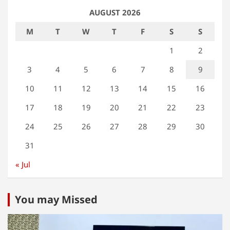
AUGUST 2026
M
T
W
T
F
S
S
1
2
3
4
5
6
7
8
9
10
11
12
13
14
15
16
17
18
19
20
21
22
23
24
25
26
27
28
29
30
31
« Jul
You may Missed