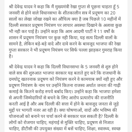
श्री देवेन्द्र यादव ने कहा कि मैं मुख्यमंत्री रेखा गुप्ता से पूछना चाहता हूॅ 5
जनवरी से होने वाले विधानसभा के शीतकालीन सत्र में प्रदूषण का 20
सालों का लेखा जोखा रखने का औचित्य क्या है जब पिछले 10 महीनों में
दिल्ली सरकार प्रदूषण नियंत्रण पर लाचार अवस्था दिखाने के अलावा कुछ
भी नही कर पाई है। उन्होंने कहा कि आम आदमी पार्टी ने 11 वर्षों के
शासन में प्रदूषण नियंत्रण पर कुछ नही किया, यह सत्य दिल्ली वालों के
सामने है, लेकिन बड़े-बड़े वादे और दावे करने के बावजूद भाजपा की रेखा
गुप्ता सरकार ने भी प्रदूषण नियंत्रण पर सिर्फ पल्ला झाड़कर गुमराह किया
है।
श्री देवेन्द्र यादव ने कहा कि दिल्ली विधानसभा के 5 जनवरी से शुरु होने
वाले सत्र की शुरुआत भाजपा सरकार यह बताते हुए करे कि राजधानी के
दमघोटू खतरनाक प्रदूषण को नियंत्रण करने वे कामयाब क्यों नही हुए और
प्रदूषण नियंत्रण के नाम पर उन्होंने कितना राजस्व अर्थात जनता की गाढ़ी
कमाई के कितने करोड़ रुपये बर्बाद किए। उन्होंने कहा कि भाजपा हमेशा
से अपनी जिम्मेदारियों से बचने के लिए आरोप प्रत्यारोप की राजनीति
करती आई है और अब दिल्ली की सत्ता में होने के बावजूद जनता से जुड़े
मुद्दों पर भागती नजर आ रही है। क्या घोषणाओं, वादों और भविष्य की
योजनाओं को बनाने पर चर्चा करने से सरकार चल सकती है? दिल्ली के
लोगों को रोजगार चाहिए, महंगाई से मुक्ति चाहिए, प्रदूषण से निजात
चाहिए, डीटीसी की उपयुक्त संख्या में बसें चाहिए, शिक्षा, स्वास्थ्य, स्वच्छ