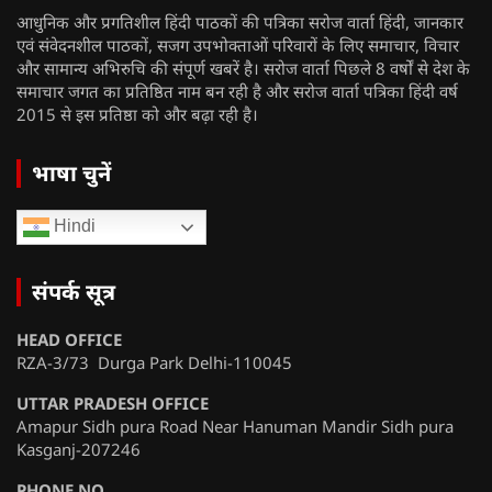
आधुनिक और प्रगतिशील हिंदी पाठकों की पत्रिका सरोज वार्ता हिंदी, जानकार
एवं संवेदनशील पाठकों, सजग उपभोक्ताओं परिवारों के लिए समाचार, विचार
और सामान्य अभिरुचि की संपूर्ण खबरें है। सरोज वार्ता पिछले 8 वर्षों से देश के
समाचार जगत का प्रतिष्ठित नाम बन रही है और सरोज वार्ता पत्रिका हिंदी वर्ष
2015 से इस प्रतिष्ठा को और बढ़ा रही है।
भाषा चुनें
Hindi
संपर्क सूत्र
HEAD OFFICE
RZA-3/73 Durga Park Delhi-110045
UTTAR PRADESH OFFICE
Amapur Sidh pura Road Near Hanuman Mandir Sidh pura
Kasganj-207246
PHONE NO.