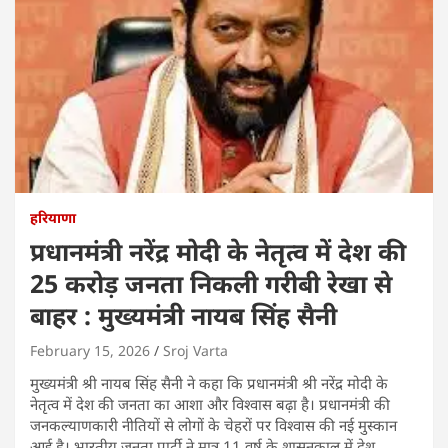
हरियाणा
प्रधानमंत्री नरेंद्र मोदी के नेतृत्व में देश की
25 करोड़ जनता निकली गरीबी रेखा से
बाहर : मुख्यमंत्री नायब सिंह सैनी
February 15, 2026
Sroj Varta
मुख्यमंत्री श्री नायब सिंह सैनी ने कहा कि प्रधानमंत्री श्री नरेंद्र मोदी के
नेतृत्व में देश की जनता का आशा और विश्वास बढ़ा है। प्रधानमंत्री की
जनकल्याणकारी नीतियों से लोगों के चेहरों पर विश्वास की नई मुस्कान
आई है। भारतीय जनता पार्टी ने मात्र 11 वर्ष के शासनकाल में देश