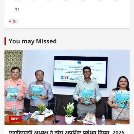
31
« Jul
You may Missed
दिल्ली
एनडीएमसी अध्यक्ष ने ठोस अपशिष्ट प्रबंधन नियम, 2026