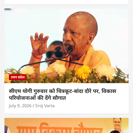
उत्तर प्रदेश
सीएम योगी गुरुवार को चित्रकूट-बांदा दौरे पर, विकास
परियोजनाओं की देंगे सौगात
July 9, 2026
Sroj Varta