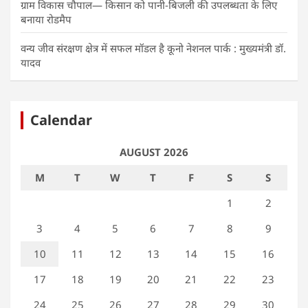
ग्राम विकास चौपाल— किसान को पानी-बिजली की उपलब्धता के लिए
बनाया रोडमैप
वन्य जीव संरक्षण क्षेत्र में सफल मॉडल है कूनो नेशनल पार्क : मुख्यमंत्री डॉ.
यादव
Calendar
AUGUST 2026
M
T
W
T
F
S
S
1
2
3
4
5
6
7
8
9
10
11
12
13
14
15
16
17
18
19
20
21
22
23
24
25
26
27
28
29
30