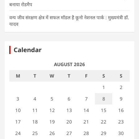
बनाया रोडमैप
वन्य जीव संरक्षण क्षेत्र में सफल मॉडल है कूनो नेशनल पार्क : मुख्यमंत्री डॉ.
यादव
Calendar
AUGUST 2026
M
T
W
T
F
S
S
1
2
3
4
5
6
7
8
9
10
11
12
13
14
15
16
17
18
19
20
21
22
23
24
25
26
27
28
29
30