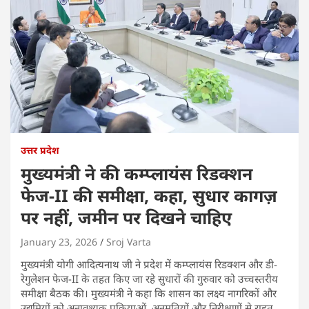
उत्तर प्रदेश
मुख्यमंत्री ने की कम्प्लायंस रिडक्शन
फेज-II की समीक्षा, कहा, सुधार कागज़
पर नहीं, जमीन पर दिखने चाहिए
January 23, 2026
Sroj Varta
मुख्यमंत्री योगी आदित्यनाथ जी ने प्रदेश में कम्प्लायंस रिडक्शन और डी-
रेगुलेशन फेज-II के तहत किए जा रहे सुधारों की गुरुवार को उच्चस्तरीय
समीक्षा बैठक की। मुख्यमंत्री ने कहा कि शासन का लक्ष्य नागरिकों और
उद्यमियों को अनावश्यक प्रक्रियाओं, अनुमतियों और निरीक्षणों से राहत