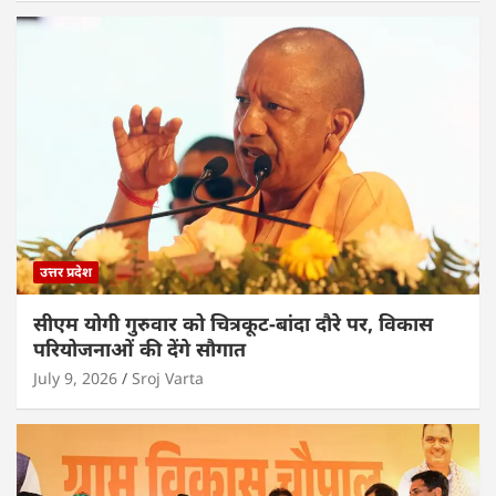
उत्तर प्रदेश
सीएम योगी गुरुवार को चित्रकूट-बांदा दौरे पर, विकास
परियोजनाओं की देंगे सौगात
July 9, 2026
Sroj Varta