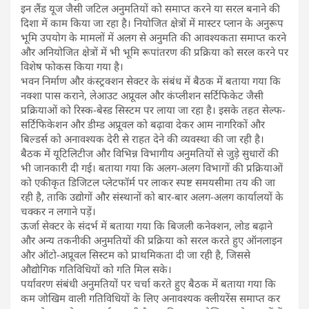
इन लैंड यूज जैसी जटिल अनुमतियों को समाप्त करने या सरल बनाने की
दिशा में काम किया जा रहा है। नियोजित क्षेत्रों में मास्टर प्लान के अनुरूप
भूमि उपयोग के मामलों में अलग से अनुमति की आवश्यकता समाप्त करने
और अनियोजित क्षेत्रों में भी भूमि रूपांतरण की प्रक्रिया को सरल करने पर
विशेष फोकस किया गया है।
भवन निर्माण और कंस्ट्रक्शन सेक्टर के संबंध में बैठक में बताया गया कि
नक्शा पास कराने, लेआउट अप्रूवल और कंप्लीशन सर्टिफिकेट जैसी
प्रक्रियाओं को रिस्क-बेस्ड सिस्टम पर लाया जा रहा है। इसके तहत सेल्फ-
सर्टिफिकेशन और डीम्ड अप्रूवल को बढ़ावा देकर आम नागरिकों और
बिल्डर्स को अनावश्यक देरी से राहत देने की व्यवस्था की जा रही है।
बैठक में यूटिलिटीज और विभिन्न विभागीय अनुमतियों से जुड़े सुधारों की
भी जानकारी दी गई। बताया गया कि अलग-अलग विभागों की प्रक्रियाओं
को एकीकृत डिजिटल प्लेटफॉर्म पर लाकर स्पष्ट समयसीमा तय की जा
रही है, ताकि उद्योगों और संस्थानों को बार-बार अलग-अलग कार्यालयों के
चक्कर न लगाने पड़ें।
ऊर्जा सेक्टर के संदर्भ में बताया गया कि बिजली कनेक्शन, लोड बढ़ाने
और अन्य तकनीकी अनुमतियों की प्रक्रिया को सरल करते हुए ऑनलाइन
और ऑटो-अप्रूवल सिस्टम को प्राथमिकता दी जा रही है, जिससे
औद्योगिक गतिविधियों को गति मिल सके।
पर्यावरण संबंधी अनुमतियों पर चर्चा करते हुए बैठक में बताया गया कि
कम जोखिम वाली गतिविधियों के लिए अनावश्यक क्लीयरेंस समाप्त कर