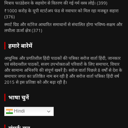
मित्राय फाउंडेशन के सहयोग से वितरण की गई गर्म वस्त्र लोई।
(399)
₹1000 करोड़ के यूपी स्टार्टअप फंड से नवाचार को मिल रहा मजबूत सहारा
(376)
स्मार्ट ग्रिड और स्टोरेज आधारित समाधानों से संचालित होगा भविष्य-सक्षम और
लचीला ऊर्जा क्षेत्र
(371)
हमारे बारेमें
आधुनिक और प्रगतिशील हिंदी पाठकों की पत्रिका सरोज वार्ता हिंदी, जानकार
एवं संवेदनशील पाठकों, सजग उपभोक्ताओं परिवारों के लिए समाचार, विचार
और सामान्य अभिरुचि की संपूर्ण खबरें है। सरोज वार्ता पिछले 8 वर्षों से देश के
समाचार जगत का प्रतिष्ठित नाम बन रही है और सरोज वार्ता पत्रिका हिंदी वर्ष
2015 से इस प्रतिष्ठा को और बढ़ा रही है।
भाषा चुनें
Hindi