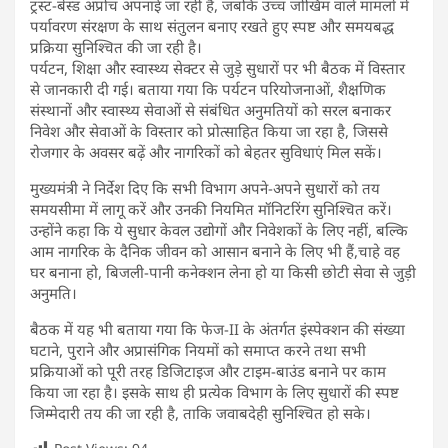
ट्रस्ट-बेस्ड अप्रोच अपनाई जा रही है, जबकि उच्च जोखिम वाले मामलों में
पर्यावरण संरक्षण के साथ संतुलन बनाए रखते हुए स्पष्ट और समयबद्ध
प्रक्रिया सुनिश्चित की जा रही है।
पर्यटन, शिक्षा और स्वास्थ्य सेक्टर से जुड़े सुधारों पर भी बैठक में विस्तार
से जानकारी दी गई। बताया गया कि पर्यटन परियोजनाओं, शैक्षणिक
संस्थानों और स्वास्थ्य सेवाओं से संबंधित अनुमतियों को सरल बनाकर
निवेश और सेवाओं के विस्तार को प्रोत्साहित किया जा रहा है, जिससे
रोजगार के अवसर बढ़ें और नागरिकों को बेहतर सुविधाएं मिल सकें।
मुख्यमंत्री ने निर्देश दिए कि सभी विभाग अपने-अपने सुधारों को तय
समयसीमा में लागू करें और उनकी नियमित मॉनिटरिंग सुनिश्चित करें।
उन्होंने कहा कि ये सुधार केवल उद्योगों और निवेशकों के लिए नहीं, बल्कि
आम नागरिक के दैनिक जीवन को आसान बनाने के लिए भी हैं,चाहे वह
घर बनाना हो, बिजली-पानी कनेक्शन लेना हो या किसी छोटी सेवा से जुड़ी
अनुमति।
बैठक में यह भी बताया गया कि फेज-II के अंतर्गत इंस्पेक्शन की संख्या
घटाने, पुराने और अप्रासंगिक नियमों को समाप्त करने तथा सभी
प्रक्रियाओं को पूरी तरह डिजिटाइज और टाइम-बाउंड बनाने पर काम
किया जा रहा है। इसके साथ ही प्रत्येक विभाग के लिए सुधारों की स्पष्ट
जिम्मेदारी तय की जा रही है, ताकि जवाबदेही सुनिश्चित हो सके।