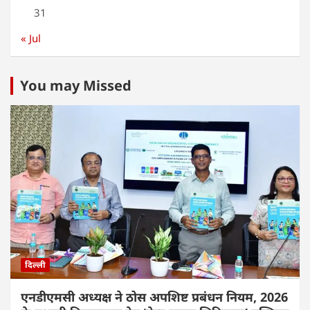
31
« Jul
You may Missed
दिल्ली
एनडीएमसी अध्यक्ष ने ठोस अपशिष्ट प्रबंधन नियम, 2026