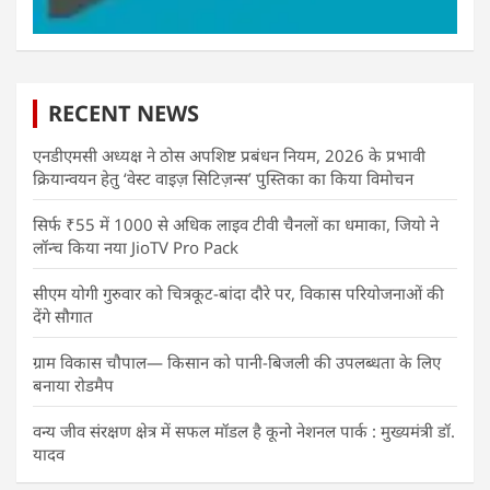
RECENT NEWS
एनडीएमसी अध्यक्ष ने ठोस अपशिष्ट प्रबंधन नियम, 2026 के प्रभावी
क्रियान्वयन हेतु ‘वेस्ट वाइज़ सिटिज़न्स’ पुस्तिका का किया विमोचन
सिर्फ ₹55 में 1000 से अधिक लाइव टीवी चैनलों का धमाका, जियो ने
लॉन्च किया नया JioTV Pro Pack
सीएम योगी गुरुवार को चित्रकूट-बांदा दौरे पर, विकास परियोजनाओं की
देंगे सौगात
ग्राम विकास चौपाल— किसान को पानी-बिजली की उपलब्धता के लिए
बनाया रोडमैप
वन्य जीव संरक्षण क्षेत्र में सफल मॉडल है कूनो नेशनल पार्क : मुख्यमंत्री डॉ.
यादव