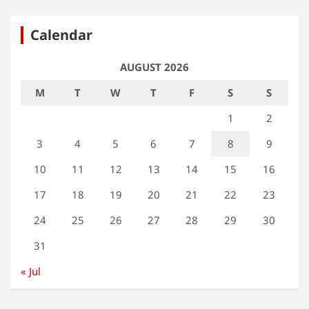
Calendar
AUGUST 2026
M
T
W
T
F
S
S
1
2
3
4
5
6
7
8
9
10
11
12
13
14
15
16
17
18
19
20
21
22
23
24
25
26
27
28
29
30
31
« Jul