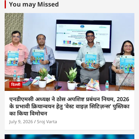
You may Missed
दिल्ली
एनडीएमसी अध्यक्ष ने ठोस अपशिष्ट प्रबंधन नियम, 2026
के प्रभावी क्रियान्वयन हेतु ‘वेस्ट वाइज़ सिटिज़न्स’ पुस्तिका
का किया विमोचन
July 9, 2026
Sroj Varta