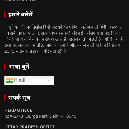
हमारे बारेमें
आधुनिक और प्रगतिशील हिंदी पाठकों की पत्रिका सरोज वार्ता हिंदी, जानकार
एवं संवेदनशील पाठकों, सजग उपभोक्ताओं परिवारों के लिए समाचार, विचार
और सामान्य अभिरुचि की संपूर्ण खबरें है। सरोज वार्ता पिछले 8 वर्षों से देश के
समाचार जगत का प्रतिष्ठित नाम बन रही है और सरोज वार्ता पत्रिका हिंदी वर्ष
2015 से इस प्रतिष्ठा को और बढ़ा रही है।
भाषा चुनें
Hindi
संपर्क सूत्र
HEAD OFFICE
RZA-3/73 Durga Park Delhi-110045
UTTAR PRADESH OFFICE