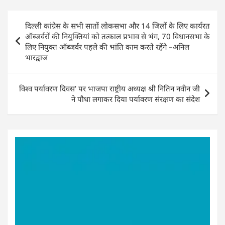
p
o
n
Post
p
o
दिल्ली कांग्रेस के सभी सातों लोकसभा और 14 जिलों के लिए कार्यरत
navigation
k
ऑब्जर्वरों की नियुक्तियां को तत्काल प्रभाव से भंग, 70 विधानसभा के
लिए नियुक्त ऑब्जर्वर पहले की भांति काम करते रहेंगे –अनिल
भारद्वाज
विश्व पर्यावरण दिवस’ पर भाजपा राष्ट्रीय अध्यक्ष श्री नितिन नवीन जी
ने पौधा लगाकर दिया पर्यावरण संरक्षण का संदेश