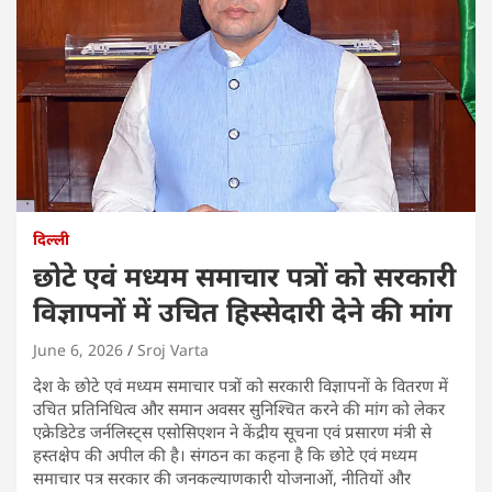
दिल्ली
छोटे एवं मध्यम समाचार पत्रों को सरकारी
विज्ञापनों में उचित हिस्सेदारी देने की मांग
June 6, 2026
Sroj Varta
देश के छोटे एवं मध्यम समाचार पत्रों को सरकारी विज्ञापनों के वितरण में
उचित प्रतिनिधित्व और समान अवसर सुनिश्चित करने की मांग को लेकर
एक्रेडिटेड जर्नलिस्ट्स एसोसिएशन ने केंद्रीय सूचना एवं प्रसारण मंत्री से
हस्तक्षेप की अपील की है। संगठन का कहना है कि छोटे एवं मध्यम
समाचार पत्र सरकार की जनकल्याणकारी योजनाओं, नीतियों और