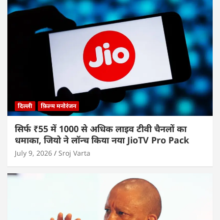
दिल्ली
फ़िल्म मनोरंजन
सिर्फ ₹55 में 1000 से अधिक लाइव टीवी चैनलों का
धमाका, जियो ने लॉन्च किया नया JioTV Pro Pack
July 9, 2026
Sroj Varta