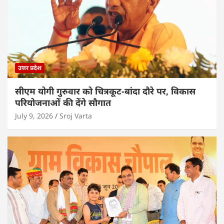
उत्तर प्रदेश
सीएम योगी गुरुवार को चित्रकूट-बांदा दौरे पर, विकास
परियोजनाओं की देंगे सौगात
July 9, 2026
Sroj Varta