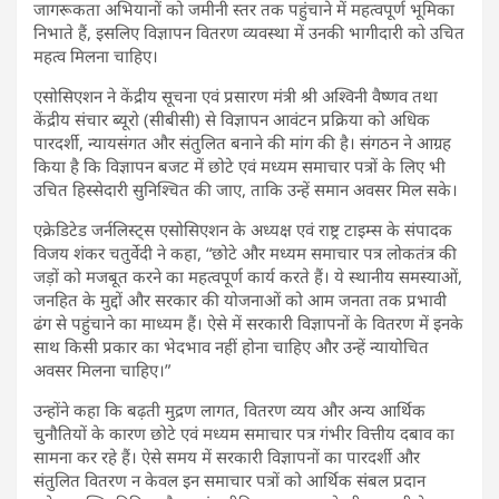
जागरूकता अभियानों को जमीनी स्तर तक पहुंचाने में महत्वपूर्ण भूमिका
निभाते हैं, इसलिए विज्ञापन वितरण व्यवस्था में उनकी भागीदारी को उचित
महत्व मिलना चाहिए।
एसोसिएशन ने केंद्रीय सूचना एवं प्रसारण मंत्री श्री अश्विनी वैष्णव तथा
केंद्रीय संचार ब्यूरो (सीबीसी) से विज्ञापन आवंटन प्रक्रिया को अधिक
पारदर्शी, न्यायसंगत और संतुलित बनाने की मांग की है। संगठन ने आग्रह
किया है कि विज्ञापन बजट में छोटे एवं मध्यम समाचार पत्रों के लिए भी
उचित हिस्सेदारी सुनिश्चित की जाए, ताकि उन्हें समान अवसर मिल सके।
एक्रेडिटेड जर्नलिस्ट्स एसोसिएशन के अध्यक्ष एवं राष्ट्र टाइम्स के संपादक
विजय शंकर चतुर्वेदी ने कहा, “छोटे और मध्यम समाचार पत्र लोकतंत्र की
जड़ों को मजबूत करने का महत्वपूर्ण कार्य करते हैं। ये स्थानीय समस्याओं,
जनहित के मुद्दों और सरकार की योजनाओं को आम जनता तक प्रभावी
ढंग से पहुंचाने का माध्यम हैं। ऐसे में सरकारी विज्ञापनों के वितरण में इनके
साथ किसी प्रकार का भेदभाव नहीं होना चाहिए और उन्हें न्यायोचित
अवसर मिलना चाहिए।”
उन्होंने कहा कि बढ़ती मुद्रण लागत, वितरण व्यय और अन्य आर्थिक
चुनौतियों के कारण छोटे एवं मध्यम समाचार पत्र गंभीर वित्तीय दबाव का
सामना कर रहे हैं। ऐसे समय में सरकारी विज्ञापनों का पारदर्शी और
संतुलित वितरण न केवल इन समाचार पत्रों को आर्थिक संबल प्रदान