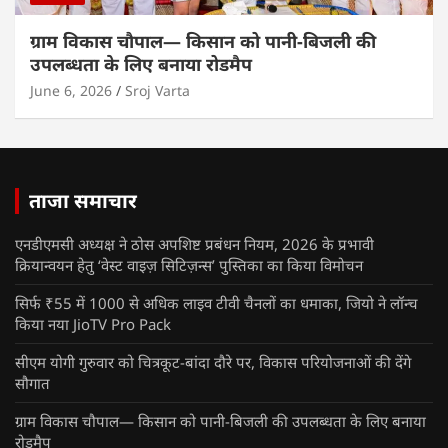
ग्राम विकास चौपाल— किसान को पानी-बिजली की
उपलब्धता के लिए बनाया रोडमैप
June 6, 2026
Sroj Varta
ताजा समाचार
एनडीएमसी अध्यक्ष ने ठोस अपशिष्ट प्रबंधन नियम, 2026 के प्रभावी
क्रियान्वयन हेतु ‘वेस्ट वाइज़ सिटिज़न्स’ पुस्तिका का किया विमोचन
सिर्फ ₹55 में 1000 से अधिक लाइव टीवी चैनलों का धमाका, जियो ने लॉन्च
किया नया JioTV Pro Pack
सीएम योगी गुरुवार को चित्रकूट-बांदा दौरे पर, विकास परियोजनाओं की देंगे
सौगात
ग्राम विकास चौपाल— किसान को पानी-बिजली की उपलब्धता के लिए बनाया
रोडमैप