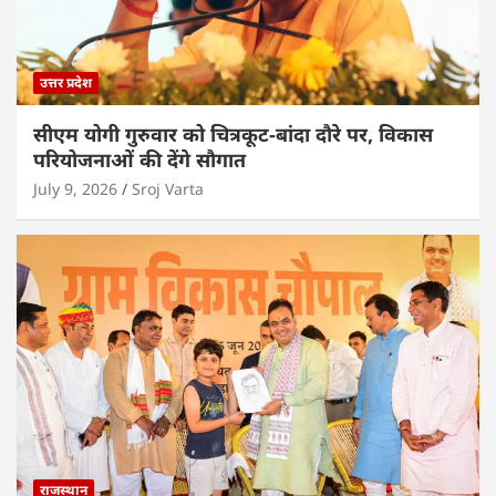
उत्तर प्रदेश
सीएम योगी गुरुवार को चित्रकूट-बांदा दौरे पर, विकास
परियोजनाओं की देंगे सौगात
July 9, 2026
Sroj Varta
राजस्थान