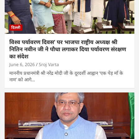
दिल्ली
विश्व पर्यावरण दिवस’ पर भाजपा राष्ट्रीय अध्यक्ष श्री
नितिन नवीन जी ने पौधा लगाकर दिया पर्यावरण संरक्षण
का संदेश
June 6, 2026
Sroj Varta
माननीय प्रधानमंत्री श्री नरेंद्र मोदी जी के दूरदर्शी आह्वान ‘एक पेड़ माँ के
नाम’ को आगे…