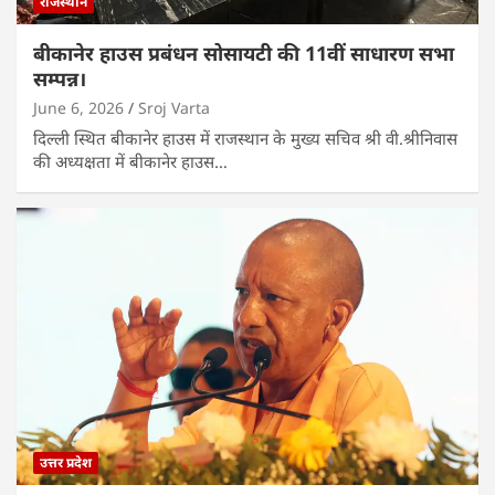
राजस्थान
बीकानेर हाउस प्रबंधन सोसायटी की 11वीं साधारण सभा
सम्पन्न।
June 6, 2026
Sroj Varta
दिल्ली स्थित बीकानेर हाउस में राजस्थान के मुख्य सचिव श्री वी.श्रीनिवास
की अध्यक्षता में बीकानेर हाउस…
उत्तर प्रदेश