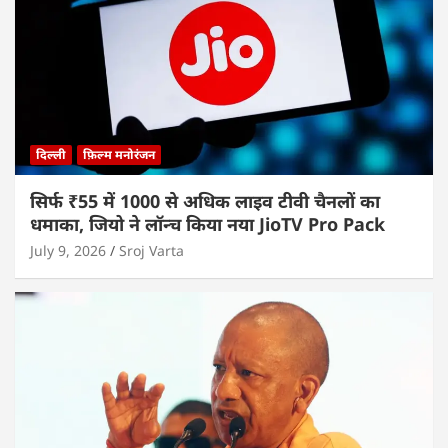
दिल्ली
फ़िल्म मनोरंजन
सिर्फ ₹55 में 1000 से अधिक लाइव टीवी चैनलों का
धमाका, जियो ने लॉन्च किया नया JioTV Pro Pack
July 9, 2026
Sroj Varta