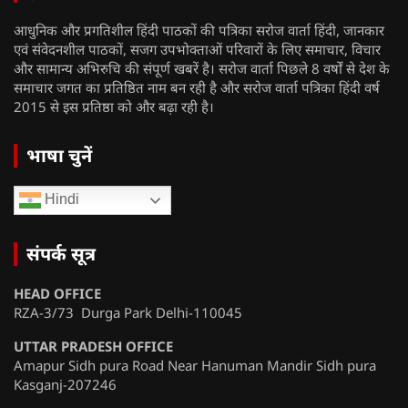
आधुनिक और प्रगतिशील हिंदी पाठकों की पत्रिका सरोज वार्ता हिंदी, जानकार
एवं संवेदनशील पाठकों, सजग उपभोक्ताओं परिवारों के लिए समाचार, विचार
और सामान्य अभिरुचि की संपूर्ण खबरें है। सरोज वार्ता पिछले 8 वर्षों से देश के
समाचार जगत का प्रतिष्ठित नाम बन रही है और सरोज वार्ता पत्रिका हिंदी वर्ष
2015 से इस प्रतिष्ठा को और बढ़ा रही है।
भाषा चुनें
Hindi
संपर्क सूत्र
HEAD OFFICE
RZA-3/73 Durga Park Delhi-110045
UTTAR PRADESH OFFICE
Amapur Sidh pura Road Near Hanuman Mandir Sidh pura
Kasganj-207246