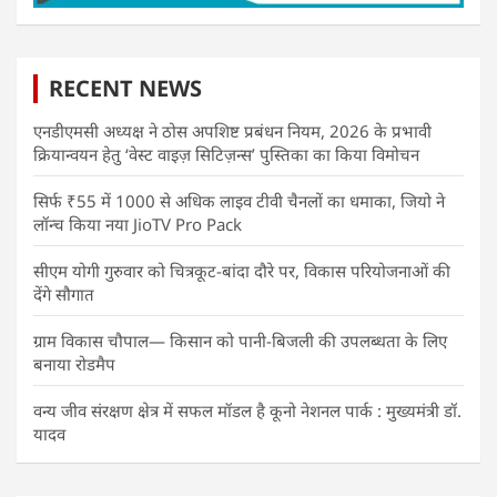
RECENT NEWS
एनडीएमसी अध्यक्ष ने ठोस अपशिष्ट प्रबंधन नियम, 2026 के प्रभावी
क्रियान्वयन हेतु ‘वेस्ट वाइज़ सिटिज़न्स’ पुस्तिका का किया विमोचन
सिर्फ ₹55 में 1000 से अधिक लाइव टीवी चैनलों का धमाका, जियो ने
लॉन्च किया नया JioTV Pro Pack
सीएम योगी गुरुवार को चित्रकूट-बांदा दौरे पर, विकास परियोजनाओं की
देंगे सौगात
ग्राम विकास चौपाल— किसान को पानी-बिजली की उपलब्धता के लिए
बनाया रोडमैप
वन्य जीव संरक्षण क्षेत्र में सफल मॉडल है कूनो नेशनल पार्क : मुख्यमंत्री डॉ.
यादव