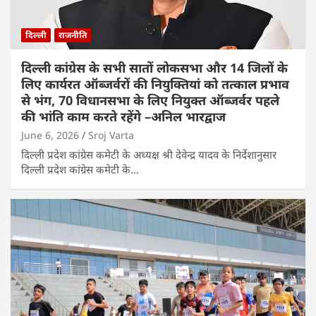
दिल्ली
राजनीति
दिल्ली कांग्रेस के सभी सातों लोकसभा और 14 जिलों के
लिए कार्यरत ऑब्जर्वरों की नियुक्तियां को तत्काल प्रभाव
से भंग, 70 विधानसभा के लिए नियुक्त ऑब्जर्वर पहले
की भांति काम करते रहेंगे –अनिल भारद्वाज
June 6, 2026
Sroj Varta
दिल्ली प्रदेश कांग्रेस कमेटी के अध्यक्ष श्री देवेन्द्र यादव के निर्देशानुसार
दिल्ली प्रदेश कांग्रेस कमेटी के…