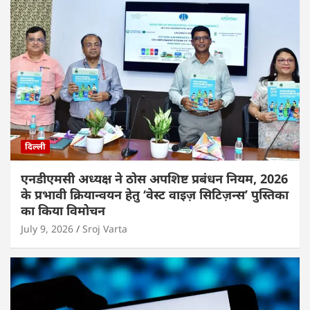
दिल्ली
एनडीएमसी अध्यक्ष ने ठोस अपशिष्ट प्रबंधन नियम, 2026
के प्रभावी क्रियान्वयन हेतु ‘वेस्ट वाइज़ सिटिज़न्स’ पुस्तिका
का किया विमोचन
July 9, 2026
Sroj Varta