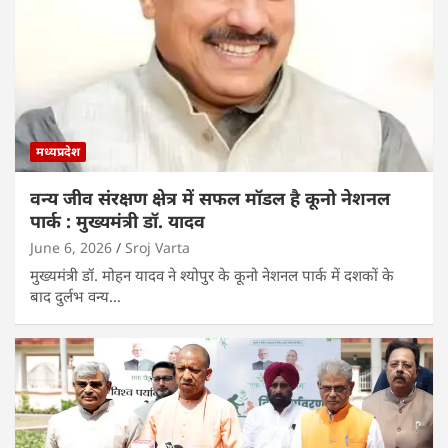
मध्यप्रदेश
वन्य जीव संरक्षण क्षेत्र में सफल मॉडल है कूनो नेशनल
पार्क : मुख्यमंत्री डॉ. यादव
June 6, 2026
Sroj Varta
मुख्यमंत्री डॉ. मोहन यादव ने श्योपुर के कूनो नेशनल पार्क में दशकों के
बाद दुर्लभ वन्य…