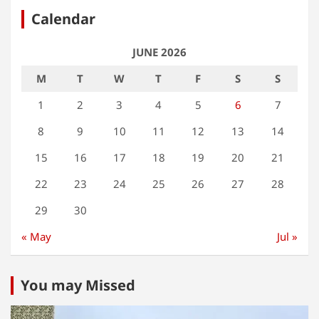
Calendar
JUNE 2026
M
T
W
T
F
S
S
1
2
3
4
5
6
7
8
9
10
11
12
13
14
15
16
17
18
19
20
21
22
23
24
25
26
27
28
29
30
« May
Jul »
You may Missed