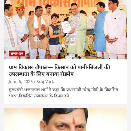
राजस्थान
ग्राम विकास चौपाल— किसान को पानी-बिजली की
उपलब्धता के लिए बनाया रोडमैप
June 6, 2026
Sroj Varta
मुख्यमंत्री भजनलाल शर्मा ने कहा कि प्रधानमंत्री नरेन्द्र मोदी के विकसित
भारत-विकसित राजस्थान के विजन को…