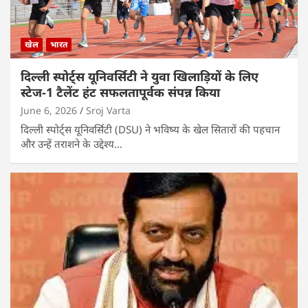
खेल
भारत
दिल्ली स्पोर्ट्स यूनिवर्सिटी ने युवा खिलाड़ियों के लिए
स्टेज-1 टैलेंट हंट सफलतापूर्वक संपन्न किया
June 6, 2026
Sroj Varta
दिल्ली स्पोर्ट्स यूनिवर्सिटी (DSU) ने भविष्य के खेल सितारों की पहचान
और उन्हें तराशने के उद्देश्य…