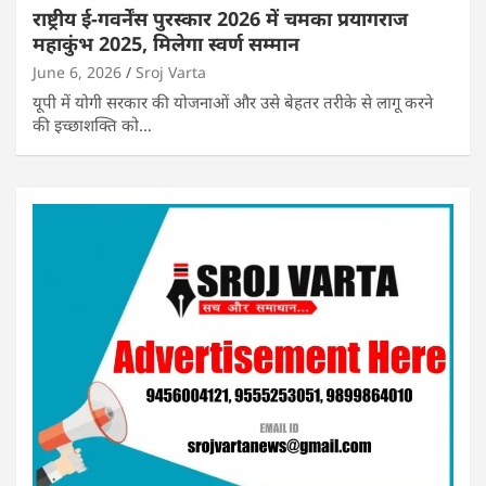
राष्ट्रीय ई-गवर्नेंस पुरस्कार 2026 में चमका प्रयागराज
महाकुंभ 2025, मिलेगा स्वर्ण सम्मान
June 6, 2026
Sroj Varta
यूपी में योगी सरकार की योजनाओं और उसे बेहतर तरीके से लागू करने
की इच्छाशक्ति को…