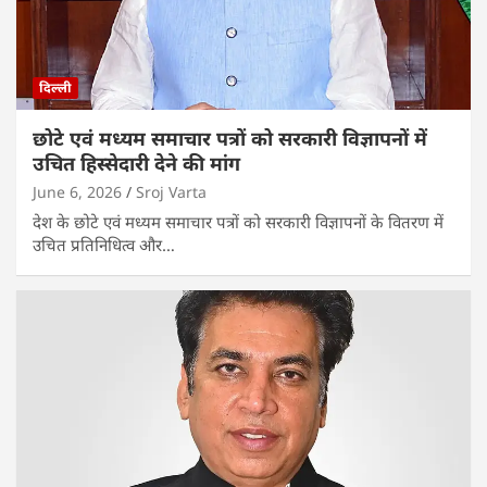
दिल्ली
छोटे एवं मध्यम समाचार पत्रों को सरकारी विज्ञापनों में
उचित हिस्सेदारी देने की मांग
June 6, 2026
Sroj Varta
देश के छोटे एवं मध्यम समाचार पत्रों को सरकारी विज्ञापनों के वितरण में
उचित प्रतिनिधित्व और…