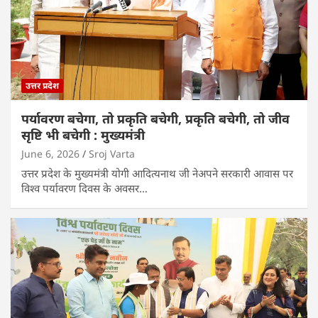
उत्तर प्रदेश
पर्यावरण बचेगा, तो प्रकृति बचेगी, प्रकृति बचेगी, तो जीव
सृष्टि भी बचेगी : मुख्यमंत्री
June 6, 2026
Sroj Varta
उत्तर प्रदेश के मुख्यमंत्री योगी आदित्यनाथ जी नेअपने सरकारी आवास पर
विश्व पर्यावरण दिवस के अवसर…