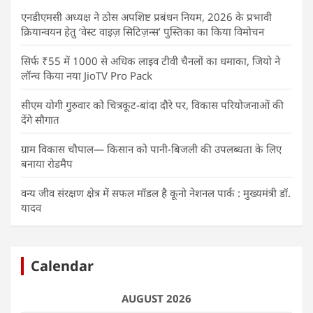
एनडीएमसी अध्यक्ष ने ठोस अपशिष्ट प्रबंधन नियम, 2026 के प्रभावी
क्रियान्वयन हेतु ‘वेस्ट वाइज़ सिटिज़न्स’ पुस्तिका का किया विमोचन
सिर्फ ₹55 में 1000 से अधिक लाइव टीवी चैनलों का धमाका, जियो ने
लॉन्च किया नया JioTV Pro Pack
सीएम योगी गुरुवार को चित्रकूट-बांदा दौरे पर, विकास परियोजनाओं की
देंगे सौगात
ग्राम विकास चौपाल— किसान को पानी-बिजली की उपलब्धता के लिए
बनाया रोडमैप
वन्य जीव संरक्षण क्षेत्र में सफल मॉडल है कूनो नेशनल पार्क : मुख्यमंत्री डॉ.
यादव
Calendar
AUGUST 2026