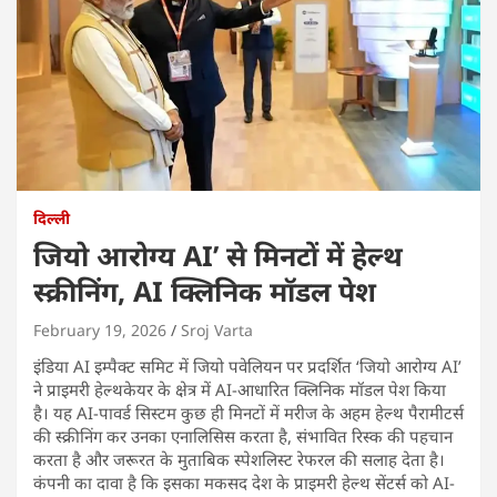
दिल्ली
जियो आरोग्य AI’ से मिनटों में हेल्थ
स्क्रीनिंग, AI क्लिनिक मॉडल पेश
February 19, 2026
Sroj Varta
इंडिया AI इम्पैक्ट समिट में जियो पवेलियन पर प्रदर्शित ‘जियो आरोग्य AI’
ने प्राइमरी हेल्थकेयर के क्षेत्र में AI-आधारित क्लिनिक मॉडल पेश किया
है। यह AI-पावर्ड सिस्टम कुछ ही मिनटों में मरीज के अहम हेल्थ पैरामीटर्स
की स्क्रीनिंग कर उनका एनालिसिस करता है, संभावित रिस्क की पहचान
करता है और जरूरत के मुताबिक स्पेशलिस्ट रेफरल की सलाह देता है।
कंपनी का दावा है कि इसका मकसद देश के प्राइमरी हेल्थ सेंटर्स को AI-