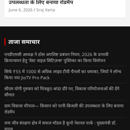
उपलब्धता के लिए बनाया रोडमैप
June 6, 2026
Sroj Varta
ताजा समाचार
एनडीएमसी अध्यक्ष ने ठोस अपशिष्ट प्रबंधन नियम, 2026 के प्रभावी
क्रियान्वयन हेतु ‘वेस्ट वाइज़ सिटिज़न्स’ पुस्तिका का किया विमोचन
सिर्फ ₹55 में 1000 से अधिक लाइव टीवी चैनलों का धमाका, जियो ने लॉन्च
किया नया JioTV Pro Pack
सीएम योगी गुरुवार को चित्रकूट-बांदा दौरे पर, विकास परियोजनाओं की देंगे
सौगात
ग्राम विकास चौपाल— किसान को पानी-बिजली की उपलब्धता के लिए बनाया
रोडमैप
वन्य जीव संरक्षण क्षेत्र में सफल मॉडल है कूनो नेशनल पार्क : मुख्यमंत्री डॉ.
यादव