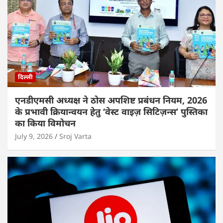
दिल्ली
एनडीएमसी अध्यक्ष ने ठोस अपशिष्ट प्रबंधन नियम, 2026
के प्रभावी क्रियान्वयन हेतु ‘वेस्ट वाइज़ सिटिज़न्स’ पुस्तिका
का किया विमोचन
July 9, 2026
Sroj Varta