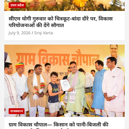
उत्तर प्रदेश
सीएम योगी गुरुवार को चित्रकूट-बांदा दौरे पर, विकास
परियोजनाओं की देंगे सौगात
July 9, 2026
Sroj Varta
राजस्थान
ग्राम विकास चौपाल— किसान को पानी-बिजली की