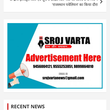
‘राजस्थान पवेलियन’ का किया दौरा
RECENT NEWS