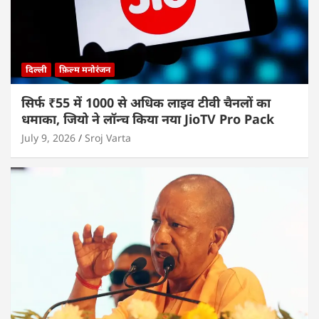
दिल्ली
फ़िल्म मनोरंजन
सिर्फ ₹55 में 1000 से अधिक लाइव टीवी चैनलों का
धमाका, जियो ने लॉन्च किया नया JioTV Pro Pack
July 9, 2026
Sroj Varta