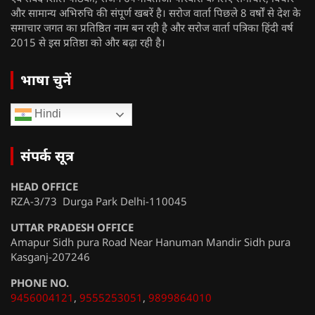
और सामान्य अभिरुचि की संपूर्ण खबरें है। सरोज वार्ता पिछले 8 वर्षों से देश के
समाचार जगत का प्रतिष्ठित नाम बन रही है और सरोज वार्ता पत्रिका हिंदी वर्ष
2015 से इस प्रतिष्ठा को और बढ़ा रही है।
भाषा चुनें
Hindi
संपर्क सूत्र
HEAD OFFICE
RZA-3/73 Durga Park Delhi-110045
UTTAR PRADESH OFFICE
Amapur Sidh pura Road Near Hanuman Mandir Sidh pura
Kasganj-207246
PHONE NO.
9456004121
,
9555253051
,
9899864010