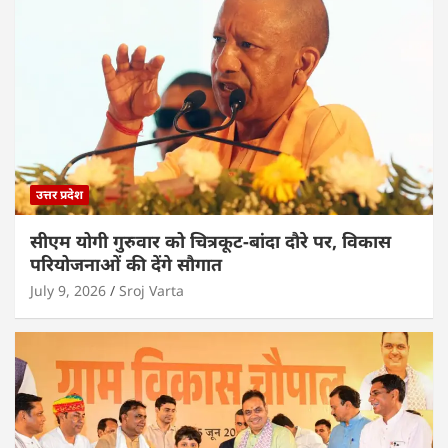
उत्तर प्रदेश
सीएम योगी गुरुवार को चित्रकूट-बांदा दौरे पर, विकास
परियोजनाओं की देंगे सौगात
July 9, 2026
Sroj Varta