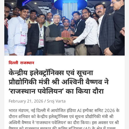
दिल्ली
राजस्थान
केन्द्रीय इलेक्ट्रॉनिक्स एवं सूचना
प्रौद्योगिकी मंत्री श्री अश्विनी वैष्णव ने
‘राजस्थान पवेलियन’ का किया दौरा
February 21, 2026
Sroj Varta
भारत मंडपम, नई दिल्ली में आयोजित इंडिया AI इम्पैक्ट समिट 2026 के
दौरान शनिवार को केन्द्रीय इलेक्ट्रॉनिक्स एवं सूचना प्रौद्योगिकी मंत्री श्री
अश्विनी वैष्णव ने ‘राजस्थान पवेलियन’ का दौरा किया। इस अवसर पर श्री
वैष्णव को राजस्थान सरकार की कृत्रिम बुद्धिमत्ता (AI) के क्षेत्र में प्रमुख