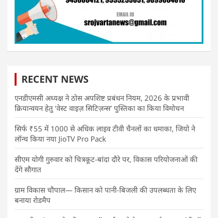
RECENT NEWS
एनडीएमसी अध्यक्ष ने ठोस अपशिष्ट प्रबंधन नियम, 2026 के प्रभावी
क्रियान्वयन हेतु ‘वेस्ट वाइज़ सिटिज़न्स’ पुस्तिका का किया विमोचन
सिर्फ ₹55 में 1000 से अधिक लाइव टीवी चैनलों का धमाका, जियो ने
लॉन्च किया नया JioTV Pro Pack
सीएम योगी गुरुवार को चित्रकूट-बांदा दौरे पर, विकास परियोजनाओं की
देंगे सौगात
ग्राम विकास चौपाल— किसान को पानी-बिजली की उपलब्धता के लिए
बनाया रोडमैप