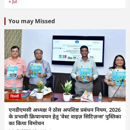
« Jul
You may Missed
दिल्ली
एनडीएमसी अध्यक्ष ने ठोस अपशिष्ट प्रबंधन नियम, 2026
के प्रभावी क्रियान्वयन हेतु ‘वेस्ट वाइज़ सिटिज़न्स’ पुस्तिका
का किया विमोचन