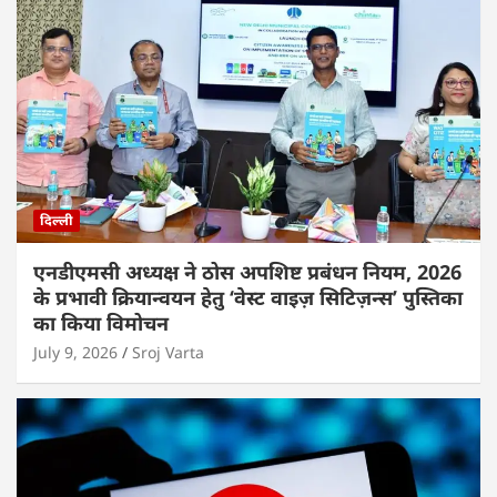
दिल्ली
एनडीएमसी अध्यक्ष ने ठोस अपशिष्ट प्रबंधन नियम, 2026
के प्रभावी क्रियान्वयन हेतु ‘वेस्ट वाइज़ सिटिज़न्स’ पुस्तिका
का किया विमोचन
July 9, 2026
Sroj Varta