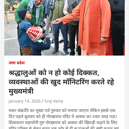
उत्तर प्रदेश
श्रद्धालुओं को न हो कोई दिक्कत,
व्यवस्थाओं की खुद मॉनिटरिंग करते रहे
मुख्यमंत्री
January 14, 2026
Sroj Varta
मकर संक्रांति का मुख्य पर्व गुरुवार को मनाया जाएगा लेकिन इससे एक
दिन पहले बुधवार को ही गोरखनाथ मंदिर में आस्था का ज्वार उमड़ पड़ा।
शिवावतार महायोगी गुरु गोरखनाथ को आस्था की खिचड़ी चढ़ाने के लिए
मंदिर परिसर से लेकर बाहर तक भोर से ही श्रद्धालुओं की लंबी कतार लग