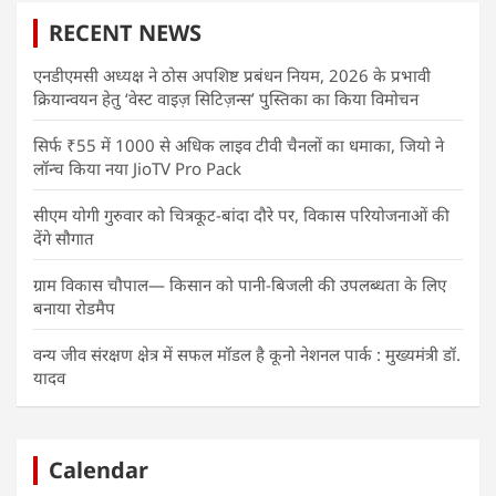
RECENT NEWS
एनडीएमसी अध्यक्ष ने ठोस अपशिष्ट प्रबंधन नियम, 2026 के प्रभावी
क्रियान्वयन हेतु ‘वेस्ट वाइज़ सिटिज़न्स’ पुस्तिका का किया विमोचन
सिर्फ ₹55 में 1000 से अधिक लाइव टीवी चैनलों का धमाका, जियो ने
लॉन्च किया नया JioTV Pro Pack
सीएम योगी गुरुवार को चित्रकूट-बांदा दौरे पर, विकास परियोजनाओं की
देंगे सौगात
ग्राम विकास चौपाल— किसान को पानी-बिजली की उपलब्धता के लिए
बनाया रोडमैप
वन्य जीव संरक्षण क्षेत्र में सफल मॉडल है कूनो नेशनल पार्क : मुख्यमंत्री डॉ.
यादव
Calendar