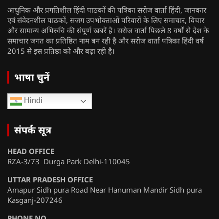
आधुनिक और प्रगतिशील हिंदी पाठकों की पत्रिका सरोज वार्ता हिंदी, जानकार
एवं संवेदनशील पाठकों, सजग उपभोक्ताओं परिवारों के लिए समाचार, विचार
और सामान्य अभिरुचि की संपूर्ण खबरें है। सरोज वार्ता पिछले 8 वर्षों से देश के
समाचार जगत का प्रतिष्ठित नाम बन रही है और सरोज वार्ता पत्रिका हिंदी वर्ष
2015 से इस प्रतिष्ठा को और बढ़ा रही है।
भाषा चुनें
Hindi
संपर्क सूत्र
HEAD OFFICE
RZA-3/73 Durga Park Delhi-110045
UTTAR PRADESH OFFICE
Amapur Sidh pura Road Near Hanuman Mandir Sidh pura
Kasganj-207246
PHONE NO.