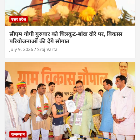
उत्तर प्रदेश
सीएम योगी गुरुवार को चित्रकूट-बांदा दौरे पर, विकास
परियोजनाओं की देंगे सौगात
July 9, 2026
Sroj Varta
राजस्थान