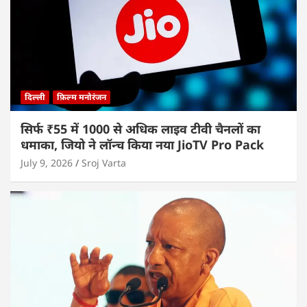
दिल्ली
फ़िल्म मनोरंजन
सिर्फ ₹55 में 1000 से अधिक लाइव टीवी चैनलों का
धमाका, जियो ने लॉन्च किया नया JioTV Pro Pack
July 9, 2026
Sroj Varta