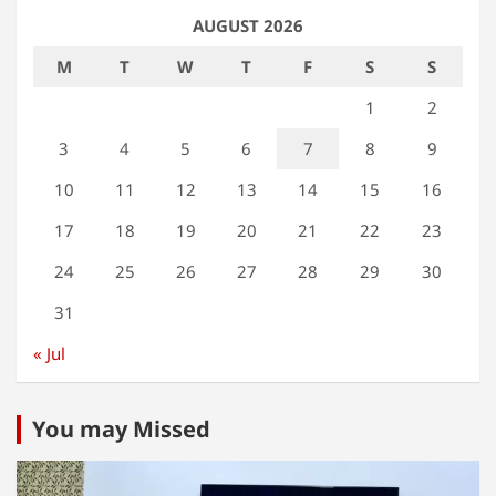
AUGUST 2026
M
T
W
T
F
S
S
1
2
3
4
5
6
7
8
9
10
11
12
13
14
15
16
17
18
19
20
21
22
23
24
25
26
27
28
29
30
31
« Jul
You may Missed