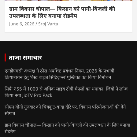
ग्राम विकास चौपाल— किसान को पानी-बिजली की
उपलब्धता के लिए बनाया रोडमैप
June 6, 2026
Sroj Varta
ताजा समाचार
एनडीएमसी अध्यक्ष ने ठोस अपशिष्ट प्रबंधन नियम, 2026 के प्रभावी
क्रियान्वयन हेतु ‘वेस्ट वाइज़ सिटिज़न्स’ पुस्तिका का किया विमोचन
सिर्फ ₹55 में 1000 से अधिक लाइव टीवी चैनलों का धमाका, जियो ने लॉन्च
किया नया JioTV Pro Pack
सीएम योगी गुरुवार को चित्रकूट-बांदा दौरे पर, विकास परियोजनाओं की देंगे
सौगात
ग्राम विकास चौपाल— किसान को पानी-बिजली की उपलब्धता के लिए बनाया
रोडमैप